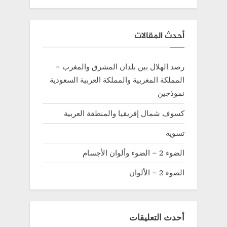
أحدث المقالات
رصد الهلال بين بلدان المشرق والمغرب –
المملكة المغربية والمملكة العربية السعودية
نموذجين
كسوف شمال إفريقيا والمنطقة العربية
تسوية
الضوء 2 – الضوء وألوان الأجسام
الضوء 2 – الألوان
أحدث التعليقات