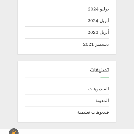
يوليو 2024
أبريل 2024
أبريل 2022
ديسمبر 2021
تصنيفات
الفيديوهات
المدونة
فيديوهات تعليمية