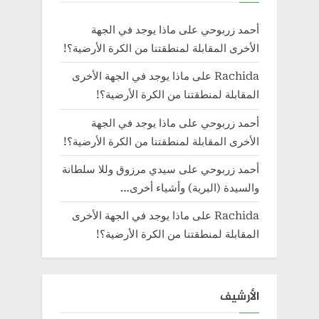
أحمد زربوحي
على
ماذا يوجد في الجهة
الأخرى المقابلة لمنطقتنا من الكرة الأرضية؟!
Rachida
على
ماذا يوجد في الجهة الأخرى
المقابلة لمنطقتنا من الكرة الأرضية؟!
أحمد زربوحي
على
ماذا يوجد في الجهة
الأخرى المقابلة لمنطقتنا من الكرة الأرضية؟!
أحمد زربوحي
على
سيدي مرزوق وللا سلطانة
والسيدة (البرية) وأشياء أخرى…
Rachida
على
ماذا يوجد في الجهة الأخرى
المقابلة لمنطقتنا من الكرة الأرضية؟!
الأرشيف