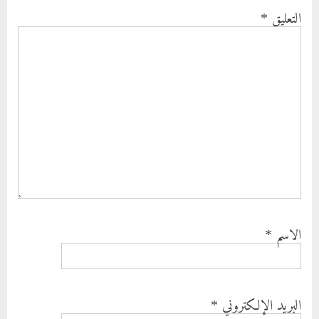
التعليق
*
الاسم
*
البريد الإلكتروني
*