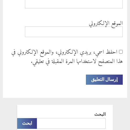
الموقع الإلكتروني
احفظ اسمي، بريدي الإلكتروني، والموقع الإلكتروني في
هذا المتصفح لاستخدامها المرة المقبلة في تعليقي.
البحث
ابحث