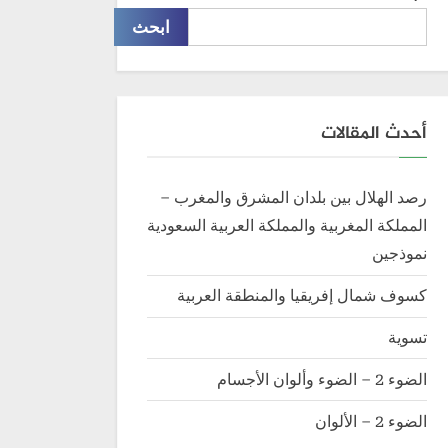
ابحث
أحدث المقالات
رصد الهلال بين بلدان المشرق والمغرب –
المملكة المغربية والمملكة العربية السعودية
نموذجين
كسوف شمال إفريقيا والمنطقة العربية
تسوية
الضوء 2 – الضوء وألوان الأجسام
الضوء 2 – الألوان