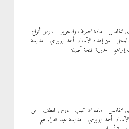
ى الخامس – مادة الصرف والتحويل – درس أنواع
المعتل – من إعداد الأستاذ: أحمد زربوحي – مدرسة
ه إبراهيم – مديرية طنحة أصيلة
ى الخامس – مادة التراكيب – درس العطف – من
الأستاذ: أحمد زربوحي – مدرسة عبد الله إبراهيم –
 طنحة أصيلة