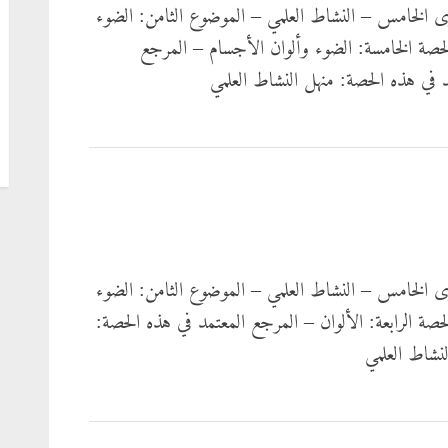
ى الخامس – النشاط العلمي – الموضوع الثامن: الضوء
لحصة الخامسة: الضوء وألوان الأجسام – المرجع
د في هذه الحصة: منهل النشاط العلمي
ى الخامس – النشاط العلمي – الموضوع الثامن: الضوء
لحصة الرابعة: الألوان – المرجع المعتمد في هذه الحصة:
لنشاط العلمي