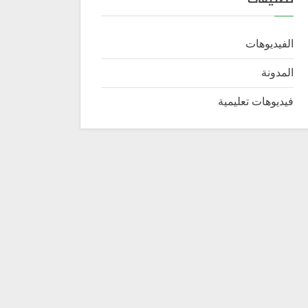
الفيديوهات
المدونة
فيديوهات تعليمية