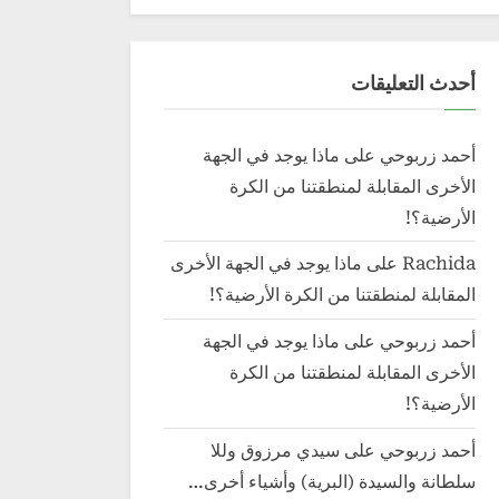
أحدث التعليقات
أحمد زربوحي
على
ماذا يوجد في الجهة
الأخرى المقابلة لمنطقتنا من الكرة
الأرضية؟!
Rachida
على
ماذا يوجد في الجهة الأخرى
المقابلة لمنطقتنا من الكرة الأرضية؟!
أحمد زربوحي
على
ماذا يوجد في الجهة
الأخرى المقابلة لمنطقتنا من الكرة
الأرضية؟!
أحمد زربوحي
على
سيدي مرزوق وللا
سلطانة والسيدة (البرية) وأشياء أخرى…