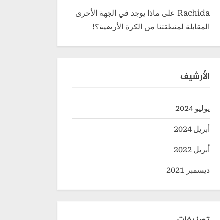
Rachida
على
ماذا يوجد في الجهة الأخرى
المقابلة لمنطقتنا من الكرة الأرضية؟!
الأرشيف
يوليو 2024
أبريل 2024
أبريل 2022
ديسمبر 2021
تصنيفات