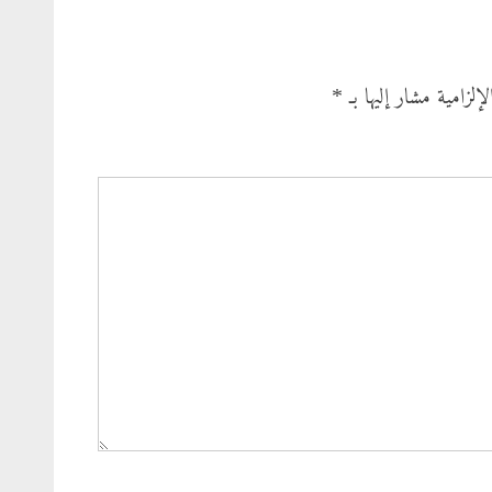
إلزامية مشار إليها بـ
*