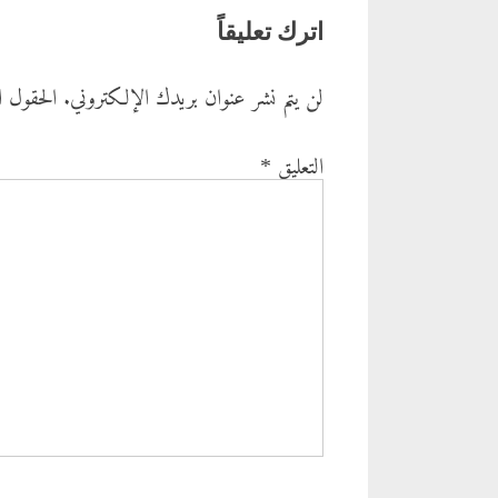
اترك تعليقاً
لن يتم نشر عنوان بريدك الإلكتروني.
الحقول ال
التعليق
*