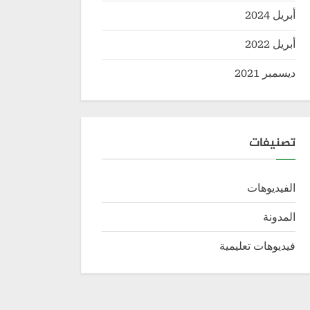
أبريل 2024
أبريل 2022
ديسمبر 2021
تصنيفات
الفيديوهات
المدونة
فيديوهات تعليمية