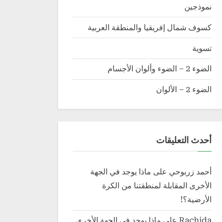
نموذجين
كسوف شمال إفريقيا والمنطقة العربية
تسوية
الضوء 2 – الضوء وألوان الأجسام
الضوء 2 – الألوان
أحدث التعليقات
أحمد زربوحي
على
ماذا يوجد في الجهة
الأخرى المقابلة لمنطقتنا من الكرة
الأرضية؟!
Rachida
على
ماذا يوجد في الجهة الأخرى