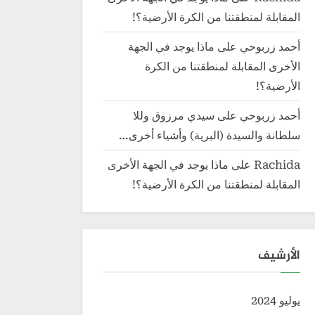
المقابلة لمنطقتنا من الكرة الأرضية؟!
أحمد زربوحي
على
ماذا يوجد في الجهة
الأخرى المقابلة لمنطقتنا من الكرة
الأرضية؟!
أحمد زربوحي
على
سيدي مرزوق وللا
سلطانة والسيدة (البرية) وأشياء أخرى…
Rachida
على
ماذا يوجد في الجهة الأخرى
المقابلة لمنطقتنا من الكرة الأرضية؟!
الأرشيف
يوليو 2024