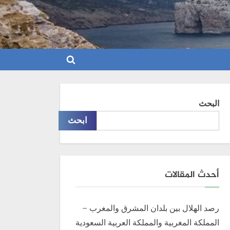
Toggle
search
form
البحث
ابحث
أحدث المقالات
رصد الهلال بين بلدان المشرق والمغرب –
المملكة المغربية والمملكة العربية السعودية