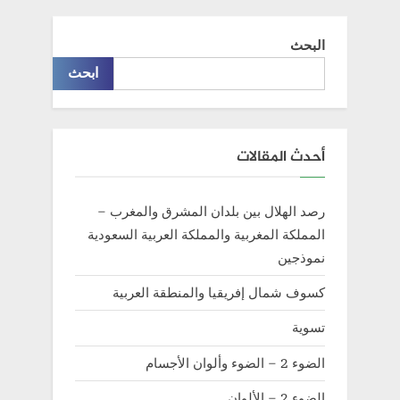
البحث
ابحث
أحدث المقالات
رصد الهلال بين بلدان المشرق والمغرب –
المملكة المغربية والمملكة العربية السعودية
نموذجين
كسوف شمال إفريقيا والمنطقة العربية
تسوية
الضوء 2 – الضوء وألوان الأجسام
الضوء 2 – الألوان