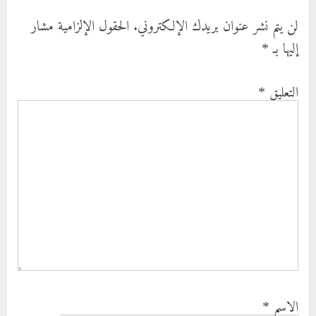
لن يتم نشر عنوان بريدك الإلكتروني.
الحقول الإلزامية مشار
إليها بـ
*
التعليق
*
الاسم
*