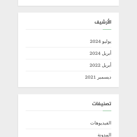
الأرشيف
يوليو 2024
أبريل 2024
أبريل 2022
ديسمبر 2021
تصنيفات
الفيديوهات
المدونة