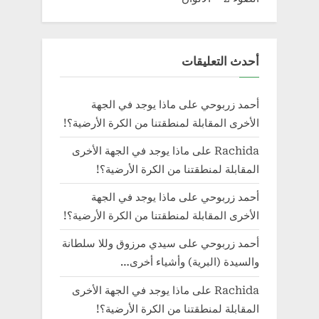
أحدث التعليقات
أحمد زربوحي
على
ماذا يوجد في الجهة
الأخرى المقابلة لمنطقتنا من الكرة الأرضية؟!
Rachida
على
ماذا يوجد في الجهة الأخرى
المقابلة لمنطقتنا من الكرة الأرضية؟!
أحمد زربوحي
على
ماذا يوجد في الجهة
الأخرى المقابلة لمنطقتنا من الكرة الأرضية؟!
أحمد زربوحي
على
سيدي مرزوق وللا سلطانة
والسيدة (البرية) وأشياء أخرى…
Rachida
على
ماذا يوجد في الجهة الأخرى
المقابلة لمنطقتنا من الكرة الأرضية؟!