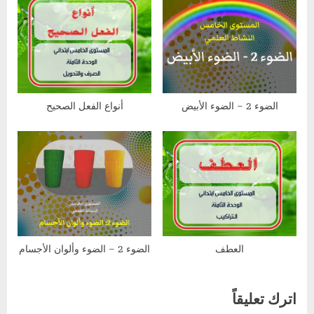
الضوء 2 – الضوء الأبيض
أنواع الفعل الصحيح
العطف
الضوء 2 – الضوء وألوان الأجسام
اترك تعليقاً