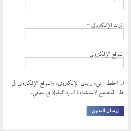
البريد الإلكتروني
*
الموقع الإلكتروني
احفظ اسمي، بريدي الإلكتروني، والموقع الإلكتروني في
هذا المتصفح لاستخدامها المرة المقبلة في تعليقي.